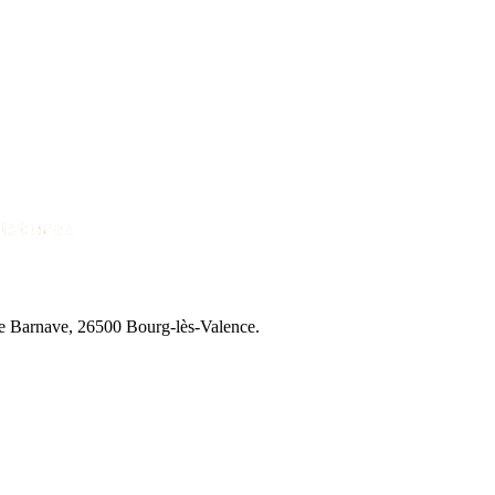
ne Barnave, 26500 Bourg-lès-Valence.